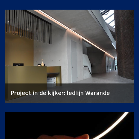
Project in de kijker: ledlijn Warande