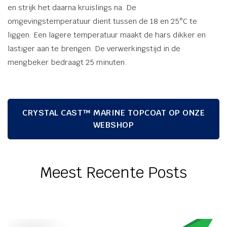
en strijk het daarna kruislings na. De
omgevingstemperatuur dient tussen de 18 en 25°C te
liggen. Een lagere temperatuur maakt de hars dikker en
lastiger aan te brengen. De verwerkingstijd in de
mengbeker bedraagt 25 minuten.
CRYSTAL CAST™ MARINE TOPCOAT OP ONZE
WEBSHOP
Meest Recente Posts