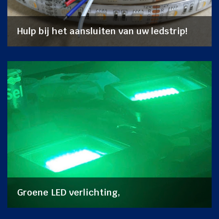
Hulp bij het aansluiten van uw ledstrip!
Groene LED verlichting,