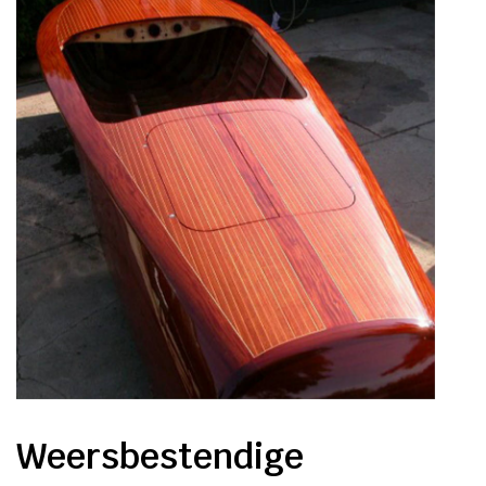
Weersbestendige