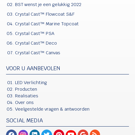
BST wenst je een gelukkig 2022
Crystal Cast™ Flowcoat S&F
Crystal Cast™ Marine Topcoat
Crystal Cast™ PSA
Crystal Cast™ Deco
Crystal Cast™ Canvas
VOOR U AANBEVOLEN
LED Verlichting
Producten
Realisaties
Over ons
Veelgestelde vragen & antwoorden
SOCIAL MEDIA