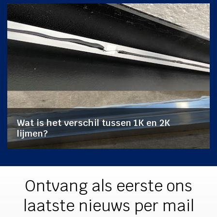
Wat is het verschil tussen 1K en 2K
lijmen?
Ontvang als eerste ons
laatste nieuws per mail