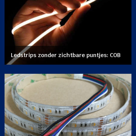
Ledstrips zonder zichtbare puntjes: COB