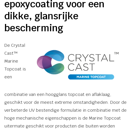
epoxycoating voor een
dikke, glansrijke
bescherming
De Crystal
Cast™
Marine
Topcoat is
een
combinatie van een hoogglans topcoat en aflaklaag,
geschikt voor de meest extreme omstandigheden. Door de
verbeterde UV bestendige formulatie in combinatie met de
hoge mechanische eigenschappen is de Marine Topcoat
uitermate geschikt voor producten die buiten worden